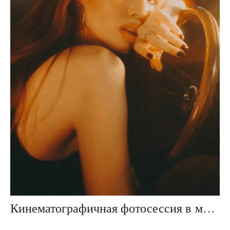
Кинематографичная фотосессия в машине с цветным светом