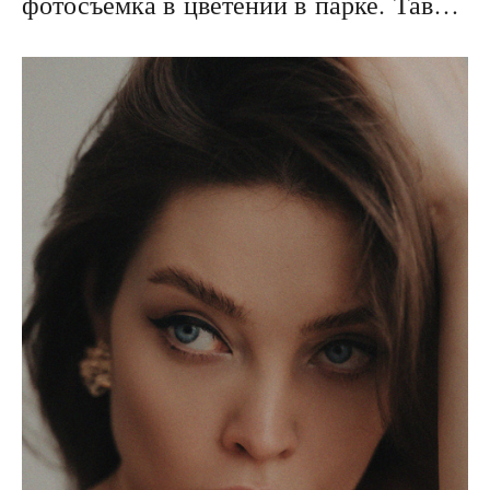
фотосъёмка в цветении в парке. Таврический сад