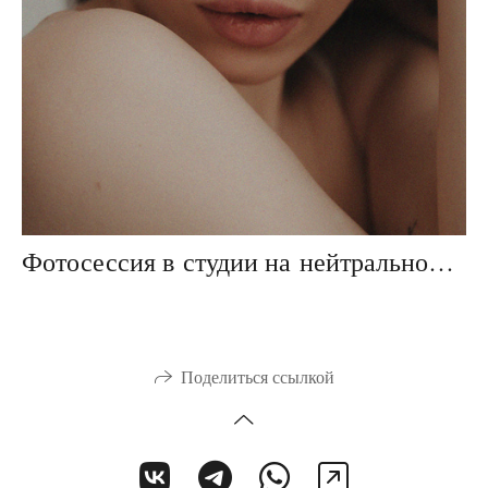
Фотосессия в студии на нейтральном фоне
Поделиться ссылкой