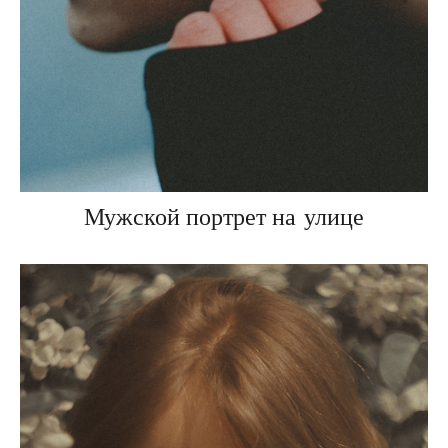
Мужской портрет на улице