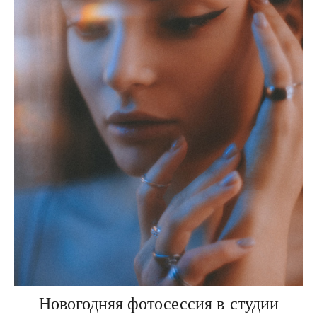
Новогодняя фотосессия в студии