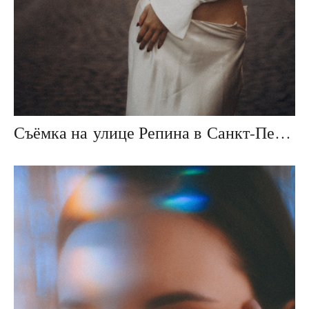
Съёмка на улице Репина в Санкт-Петербурге