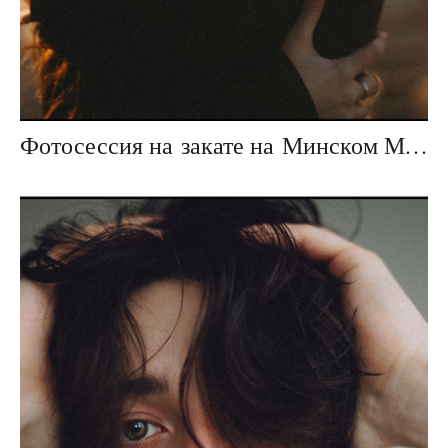
Фотосессия на закате на Минском Море