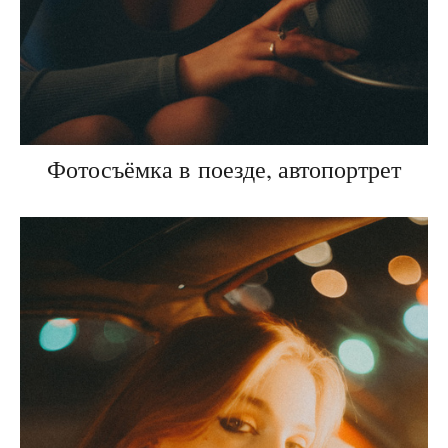
Фотосъёмка в поезде, автопортрет