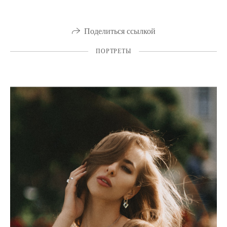
Поделиться ссылкой
ПОРТРЕТЫ