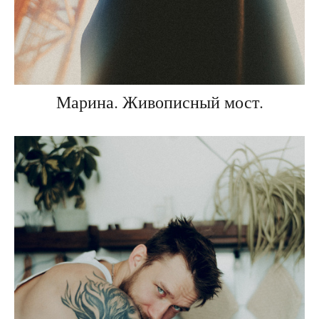
Марина. Живописный мост.