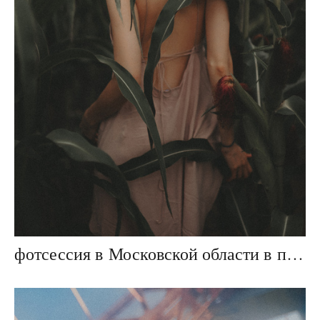
фотсессия в Московской области в поле