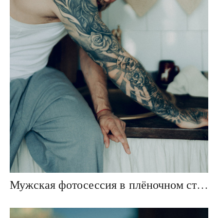
Мужская фотосессия в плёночном стиле