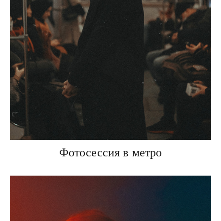
Фотосессия в метро