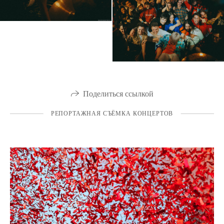
Поделиться ссылкой
РЕПОРТАЖНАЯ СЪЁМКА КОНЦЕРТОВ